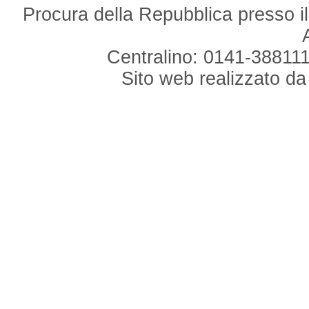
Procura della Repubblica presso il
Centralino: 0141-388111
Sito web realizzato d