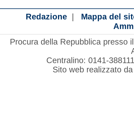
|
Redazione
Mappa del sit
Ammi
Procura della Repubblica presso il
Centralino: 0141-388111
Sito web realizzato d