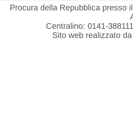
Procura della Repubblica presso il
Centralino: 0141-388111
Sito web realizzato d